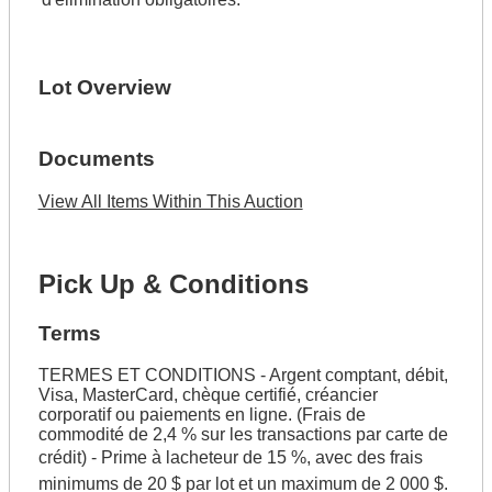
Lot Overview
Documents
View All Items Within This Auction
Pick Up & Conditions
Terms
TERMES ET CONDITIONS - Argent comptant, débit,
Visa, MasterCard, chèque certifié, créancier
corporatif ou paiements en ligne. (Frais de
commodité de 2,4 % sur les transactions par carte de
crédit) - Prime à lacheteur de 15 %, avec des frais
minimums de 20 $ par lot et un maximum de 2 000 $.