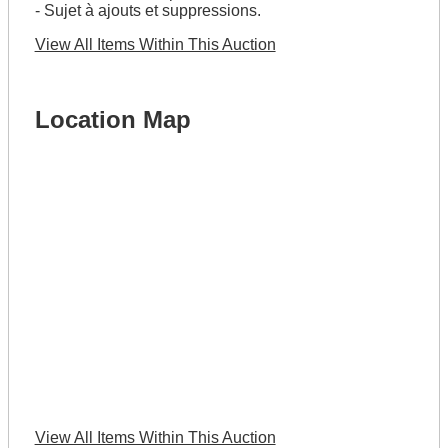
- Sujet à ajouts et suppressions.
View All Items Within This Auction
Location Map
View All Items Within This Auction