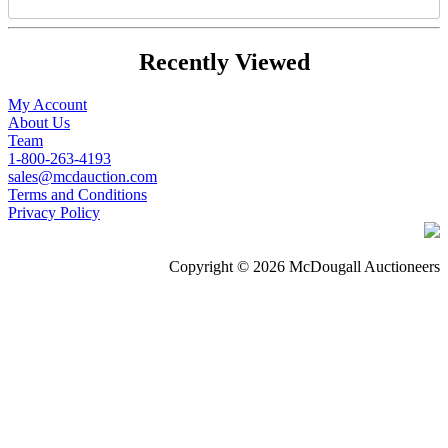
Recently Viewed
My Account
About Us
Team
1-800-263-4193
sales@mcdauction.com
Terms and Conditions
Privacy Policy
Copyright © 2026 McDougall Auctioneers