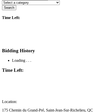
Search
Time Left:
Bidding History
Loading . . .
Time Left:
Location:
175 Chemin du Grand-Pré, Saint-Jean-Sur-Richelieu, QC